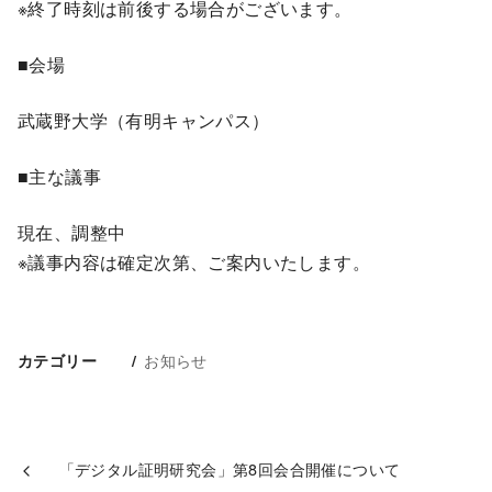
※終了時刻は前後する場合がございます。
■会場
武蔵野大学（有明キャンパス）
■主な議事
現在、調整中
※議事内容は確定次第、ご案内いたします。
お知らせ
カテゴリー
「デジタル証明研究会」第8回会合開催について